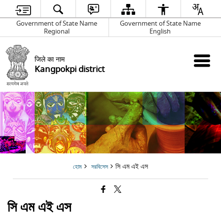
Government of State Name
Government of State Name
Regional
English
जिले का नाम
Kangpokpi district
সি এম এই এস
হোম
সরবিসেস
সি এম এই এস